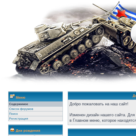
Д
Меню
Добро пожаловать на наш сайт!
Содержимое
Список форумов
Поиск
Изменен дизайн нашего сайта. Для
Регистрация
в Главном меню, которое находятся
Дни рождения