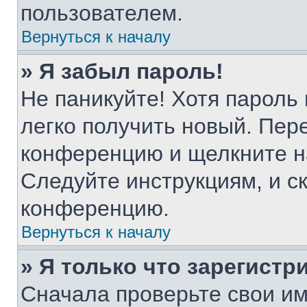
пользователем.
Вернуться к началу
» Я забыл пароль!
Не паникуйте! Хотя пароль
легко получить новый. Пер
конференцию и щелкните н
Следуйте инструкциям, и с
конференцию.
Вернуться к началу
» Я только что зарегистр
Сначала проверьте свои им