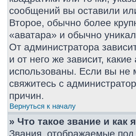
сообщений вы оставили или
Второе, обычно более круп
«аватара» и обычно уникал
От администратора зависит
и от него же зависит, каки
использованы. Если вы не 
свяжитесь с администрато
причин.
Вернуться к началу
» Что такое звание и как 
Звания, отображаемые под