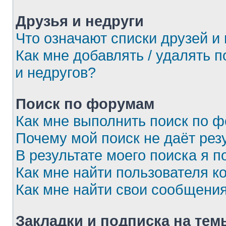
Друзья и недруги
Что означают списки друзей и
Как мне добавлять / удалять 
и недругов?
Поиск по форумам
Как мне выполнить поиск по 
Почему мой поиск не даёт рез
В результате моего поиска я п
Как мне найти пользователя 
Как мне найти свои сообщени
Закладки и подписка на тем