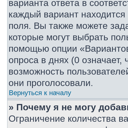
варианта ответа в соответ
каждый вариант находится 
поля. Вы также можете зад
которые могут выбрать пол
помощью опции «Вариантов
опроса в днях (0 означает,
возможность пользователей
они проголосовали.
Вернуться к началу
» Почему я не могу доба
Ограничение количества ва