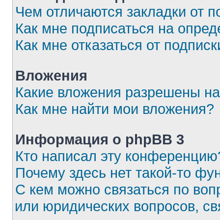
Чем отличаются закладки от п
Как мне подписаться на опре
Как мне отказаться от подписк
Вложения
Какие вложения разрешены на
Как мне найти мои вложения?
Информация о phpBB 3
Кто написал эту конференцию
Почему здесь нет такой-то фу
С кем можно связаться по воп
или юридических вопросов, с