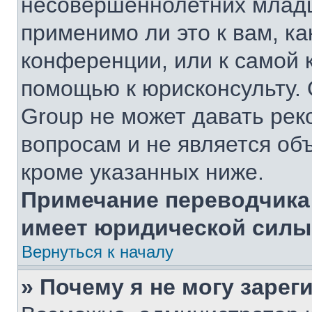
несовершеннолетних младш
применимо ли это к вам, к
конференции, или к самой 
помощью к юрисконсульту. 
Group не может давать ре
вопросам и не является об
кроме указанных ниже.
Примечание переводчика:
имеет юридической силы
Вернуться к началу
» Почему я не могу заре