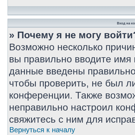
Вход на к
» Почему я не могу войти
Возможно несколько причин
вы правильно вводите имя 
данные введены правильно
чтобы проверить, не был ли
конференции. Также возмо
неправильно настроил кон
свяжитесь с ним для испра
Вернуться к началу