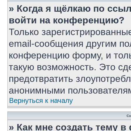
» Когда я щёлкаю по ссыл
войти на конференцию?
Только зарегистрированные
email-сообщения другим по
конференцию форму, и тол
такую возможность. Это сд
предотвратить злоупотребл
анонимными пользователя
Вернуться к началу
Со
» Как мне создать тему 