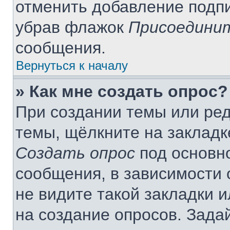
отменить добавление подп
убрав флажок
Присоединит
сообщения.
Вернуться к началу
» Как мне создать опрос?
При создании темы или ре
темы, щёлкните на закладк
Создать опрос
под основн
сообщения, в зависимости 
не видите такой закладки 
на создание опросов. Зада