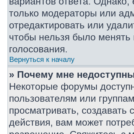
вариантов ответа. Однако, 
только модераторы или ад
отредактировать или удалит
чтобы нельзя было менять 
голосования.
Вернуться к началу
» Почему мне недоступн
Некоторые форумы доступ
пользователям или группам
просматривать, создавать 
действия, вам может потре