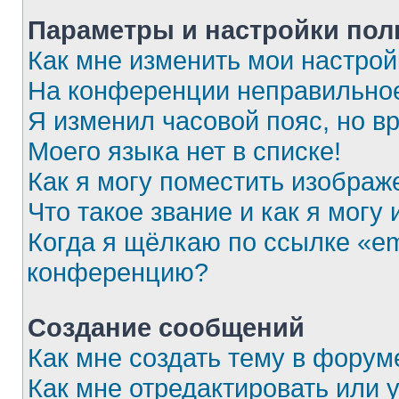
Параметры и настройки пол
Как мне изменить мои настрой
На конференции неправильное
Я изменил часовой пояс, но в
Моего языка нет в списке!
Как я могу поместить изобра
Что такое звание и как я могу
Когда я щёлкаю по ссылке «em
конференцию?
Создание сообщений
Как мне создать тему в форум
Как мне отредактировать или