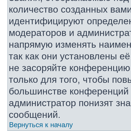
количество созданных вам
идентифицируют определен
модераторов и администра
напрямую изменять наимен
так как они установлены е
не засоряйте конференци
только для того, чтобы пов
большинстве конференций 
администратор понизят зна
сообщений.
Вернуться к началу