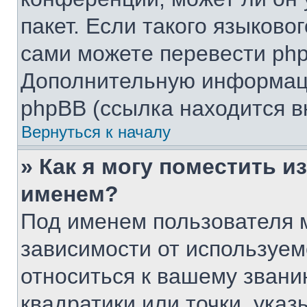
пакет. Если такого языковог
сами можете перевести php
Дополнительную информаци
phpBB (ссылка находится в
Вернуться к началу
» Как я могу поместить 
именем?
Под именем пользователя м
зависимости от используем
относиться к вашему звани
квадратики или точки, указ