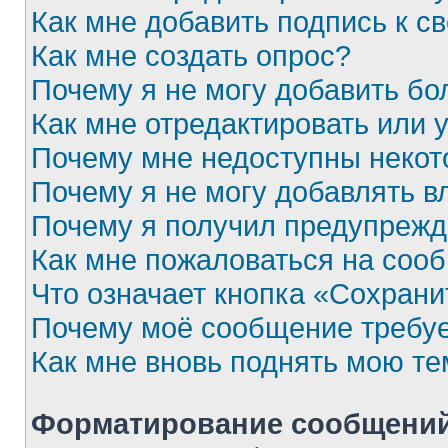
Как мне добавить подпись к 
Как мне создать опрос?
Почему я не могу добавить бо
Как мне отредактировать или 
Почему мне недоступны неко
Почему я не могу добавлять 
Почему я получил предупреж
Как мне пожаловаться на соо
Что означает кнопка «Сохран
Почему моё сообщение требу
Как мне вновь поднять мою те
Форматирование сообщений