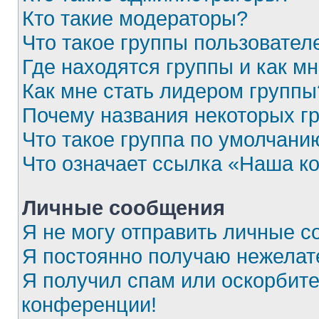
Кто такие модераторы?
Что такое группы пользовател
Где находятся группы и как мн
Как мне стать лидером группы
Почему названия некоторых г
Что такое группа по умолчани
Что означает ссылка «Наша к
Личные сообщения
Я не могу отправить личные с
Я постоянно получаю нежела
Я получил спам или оскорбител
конференции!