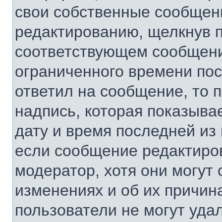
свои собственные сообщени
редактированию, щелкнув 
соответствующем сообщении
ограниченного времени посл
ответил на сообщение, то 
надпись, которая показывае
дату и время последней из 
если сообщение редактиро
модератор, хотя они могут
изменениях и об их причин
пользователи не могут уда