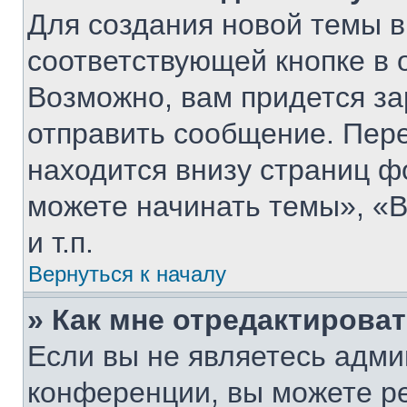
Для создания новой темы 
соответствующей кнопке в 
Возможно, вам придется за
отправить сообщение. Пер
находится внизу страниц 
можете начинать темы», «В
и т.п.
Вернуться к началу
» Как мне отредактирова
Если вы не являетесь адм
конференции, вы можете ре