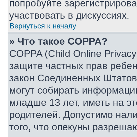
попробуйте зарегистрирова
участвовать в дискуссиях.
Вернуться к началу
» Что такое COPPA?
COPPA (Child Online Privacy 
защите частных прав ребенк
закон Соединенных Штатов,
могут собирать информаци
младше 13 лет, иметь на э
родителей. Допустимо нал
того, что опекуны разреша