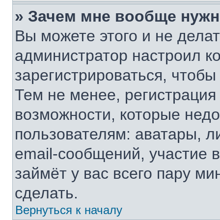
» Зачем мне вообще нужн
Вы можете этого и не делать
администратор настроил к
зарегистрироваться, чтобы
Тем не менее, регистрация
возможности, которые нед
пользователям: аватары, л
email-сообщений, участие в
займёт у вас всего пару ми
сделать.
Вернуться к началу