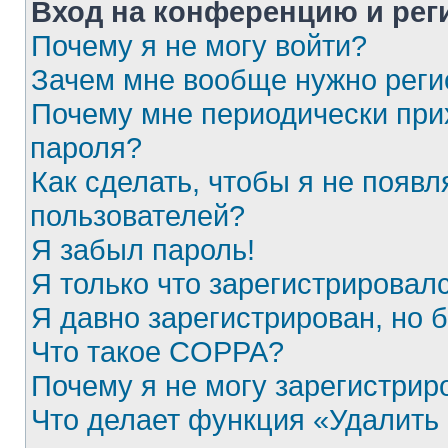
Вход на конференцию и рег
Почему я не могу войти?
Зачем мне вообще нужно реги
Почему мне периодически при
пароля?
Как сделать, чтобы я не появл
пользователей?
Я забыл пароль!
Я только что зарегистрировалс
Я давно зарегистрирован, но 
Что такое COPPA?
Почему я не могу зарегистрир
Что делает функция «Удалить