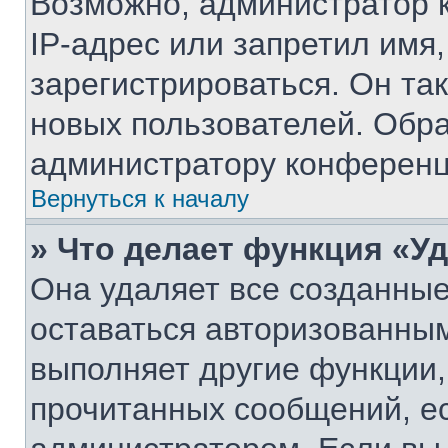
Возможно, администратор 
IP-адрес или запретил имя
зарегистрироваться. Он та
новых пользователей. Обр
администратору конференц
Вернуться к началу
» Что делает функция «У
Она удаляет все созданные
оставаться авторизованным
выполняет другие функции,
прочитанных сообщений, е