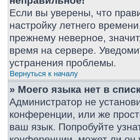
неправильное!
Если вы уверены, что прав
настройку летнего времени
прежнему неверное, значит
время на сервере. Уведом
устранения проблемы.
Вернуться к началу
» Моего языка нет в списк
Администратор не установи
конференции, или же прост
ваш язык. Попробуйте узна
конференции, может ли он 