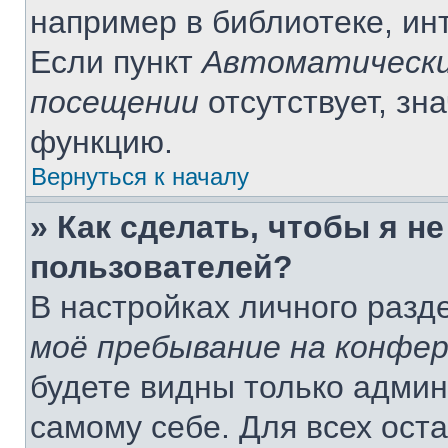
например в библиотеке, инт
Если пункт
Автоматически
посещении
отсутствует, зн
функцию.
Вернуться к началу
» Как сделать, чтобы я н
пользователей?
В настройках личного раз
моё пребывание на конфе
будете видны только адми
самому себе. Для всех ост