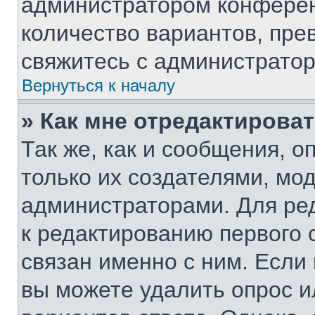
администратором конферен
количество вариантов, пр
свяжитесь с администрато
Вернуться к началу
» Как мне отредактирова
Так же, как и сообщения, о
только их создателями, мо
администраторами. Для ре
к редактированию первого 
связан именно с ним. Если 
вы можете удалить опрос и