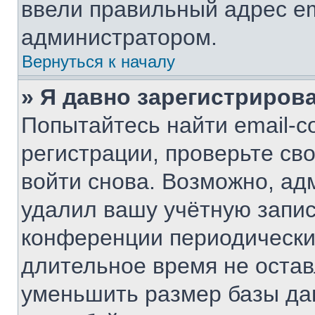
ввели правильный адрес ema
администратором.
Вернуться к началу
» Я давно зарегистрирова
Попытайтесь найти email-с
регистрации, проверьте св
войти снова. Возможно, ад
удалил вашу учётную запис
конференции периодически
длительное время не оста
уменьшить размер базы да