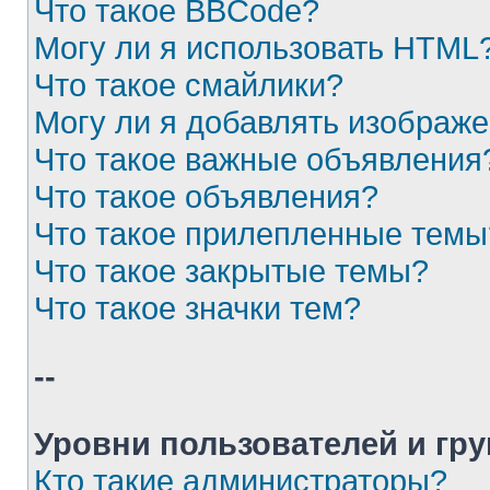
Что такое BBCode?
Могу ли я использовать HTML
Что такое смайлики?
Могу ли я добавлять изображ
Что такое важные объявления
Что такое объявления?
Что такое прилепленные темы
Что такое закрытые темы?
Что такое значки тем?
--
Уровни пользователей и гр
Кто такие администраторы?