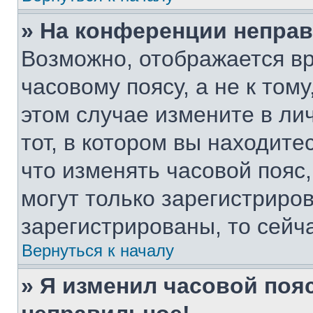
» На конференции непра
Возможно, отображается вр
часовому поясу, а не к тому
этом случае измените в ли
тот, в котором вы находитес
что изменять часовой пояс,
могут только зарегистриро
зарегистрированы, то сейч
Вернуться к началу
» Я изменил часовой пояс