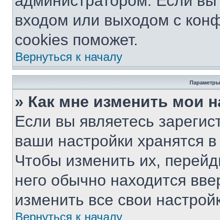
администратором. Если вы
входом или выходом с кон
cookies поможет.
Вернуться к началу
Параметры
» Как мне изменить мои 
Если вы являетесь зарегис
ваши настройки хранятся в
Чтобы изменить их, перейд
него обычно находится вве
изменить все свои настройк
Вернуться к началу