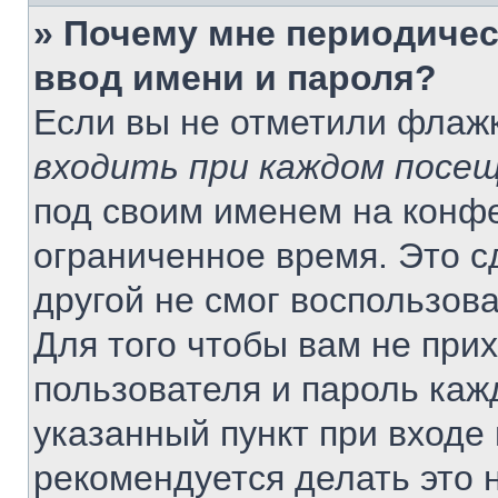
» Почему мне периодичес
ввод имени и пароля?
Если вы не отметили флаж
входить при каждом посе
под своим именем на конф
ограниченное время. Это с
другой не смог воспользов
Для того чтобы вам не при
пользователя и пароль каж
указанный пункт при входе
рекомендуется делать это 