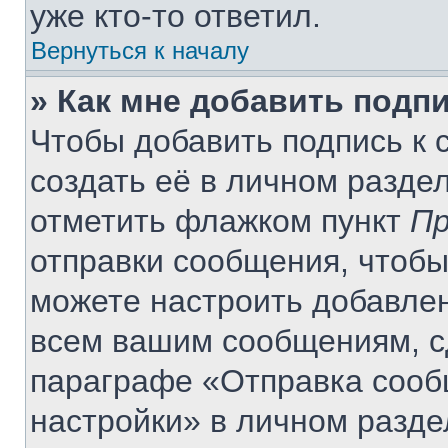
уже кто-то ответил.
Вернуться к началу
» Как мне добавить подп
Чтобы добавить подпись к
создать её в личном разде
отметить флажком пункт
Пр
отправки сообщения, чтобы
можете настроить добавле
всем вашим сообщениям, с
параграфе «Отправка сооб
настройки» в личном разде