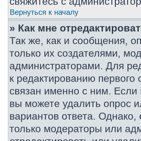
свяжитесь с администрато
Вернуться к началу
» Как мне отредактирова
Так же, как и сообщения, о
только их создателями, мо
администраторами. Для ре
к редактированию первого 
связан именно с ним. Если 
вы можете удалить опрос и
вариантов ответа. Однако, 
только модераторы или ад