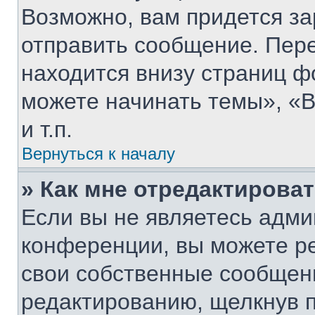
Возможно, вам придется за
отправить сообщение. Пер
находится внизу страниц 
можете начинать темы», «В
и т.п.
Вернуться к началу
» Как мне отредактирова
Если вы не являетесь адм
конференции, вы можете ре
свои собственные сообщени
редактированию, щелкнув 