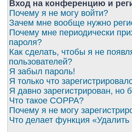
Вход на конференцию и рег
Почему я не могу войти?
Зачем мне вообще нужно реги
Почему мне периодически при
пароля?
Как сделать, чтобы я не появл
пользователей?
Я забыл пароль!
Я только что зарегистрировалс
Я давно зарегистрирован, но 
Что такое COPPA?
Почему я не могу зарегистрир
Что делает функция «Удалить