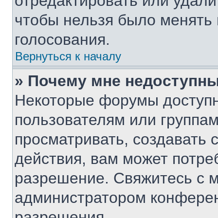
отредактировать или удалит
чтобы нельзя было менять 
голосования.
Вернуться к началу
» Почему мне недоступн
Некоторые форумы доступ
пользователям или группам
просматривать, создавать 
действия, вам может потре
разрешение. Свяжитесь с 
администратором конферен
разрешения.