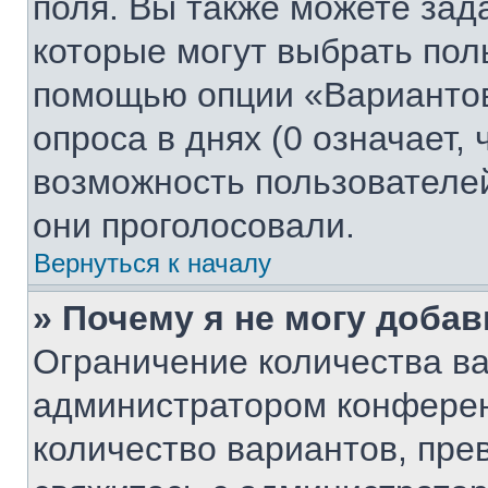
поля. Вы также можете зад
которые могут выбрать пол
помощью опции «Вариантов
опроса в днях (0 означает,
возможность пользователей
они проголосовали.
Вернуться к началу
» Почему я не могу доба
Ограничение количества ва
администратором конферен
количество вариантов, пр