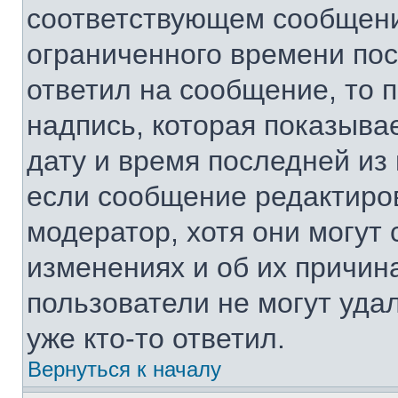
соответствующем сообщении
ограниченного времени посл
ответил на сообщение, то 
надпись, которая показывае
дату и время последней из 
если сообщение редактиро
модератор, хотя они могут
изменениях и об их причин
пользователи не могут уда
уже кто-то ответил.
Вернуться к началу