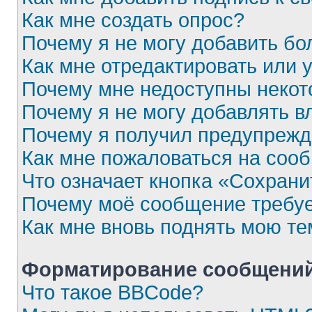
Как мне создать опрос?
Почему я не могу добавить бо
Как мне отредактировать или 
Почему мне недоступны неко
Почему я не могу добавлять 
Почему я получил предупреж
Как мне пожаловаться на соо
Что означает кнопка «Сохран
Почему моё сообщение требу
Как мне вновь поднять мою те
Форматирование сообщений
Что такое BBCode?