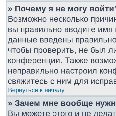
» Почему я не могу войти
Возможно несколько причин
вы правильно вводите имя 
данные введены правильно
чтобы проверить, не был ли
конференции. Также возмо
неправильно настроил кон
свяжитесь с ним для испра
Вернуться к началу
» Зачем мне вообще нужн
Вы можете этого и не делать