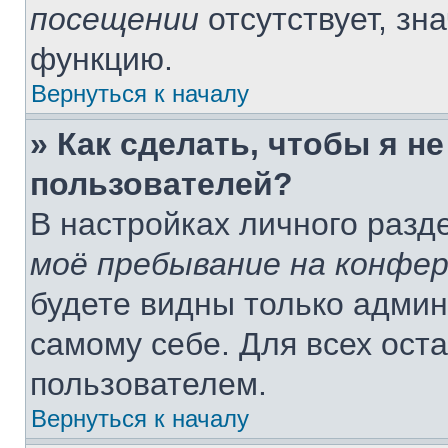
посещении
отсутствует, зн
функцию.
Вернуться к началу
» Как сделать, чтобы я н
пользователей?
В настройках личного раз
моё пребывание на конфе
будете видны только адми
самому себе. Для всех ост
пользователем.
Вернуться к началу