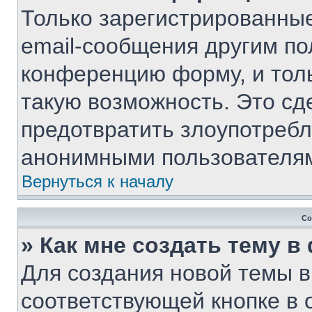
Только зарегистрированные
email-сообщения другим по
конференцию форму, и тол
такую возможность. Это сд
предотвратить злоупотребл
анонимными пользователя
Вернуться к началу
Со
» Как мне создать тему 
Для создания новой темы 
соответствующей кнопке в 