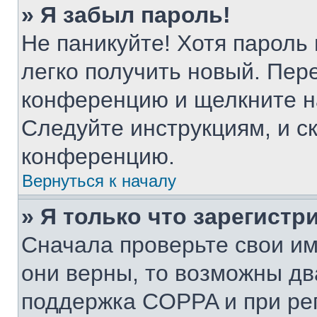
» Я забыл пароль!
Не паникуйте! Хотя пароль
легко получить новый. Пер
конференцию и щелкните н
Следуйте инструкциям, и с
конференцию.
Вернуться к началу
» Я только что зарегистр
Сначала проверьте свои им
они верны, то возможны дв
поддержка COPPA и при рег