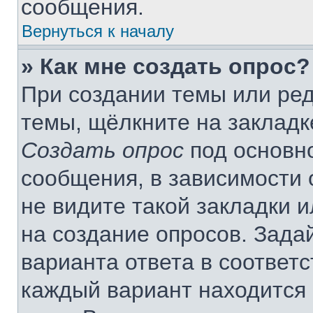
сообщения.
Вернуться к началу
» Как мне создать опрос?
При создании темы или ре
темы, щёлкните на закладк
Создать опрос
под основн
сообщения, в зависимости 
не видите такой закладки 
на создание опросов. Зада
варианта ответа в соответ
каждый вариант находится 