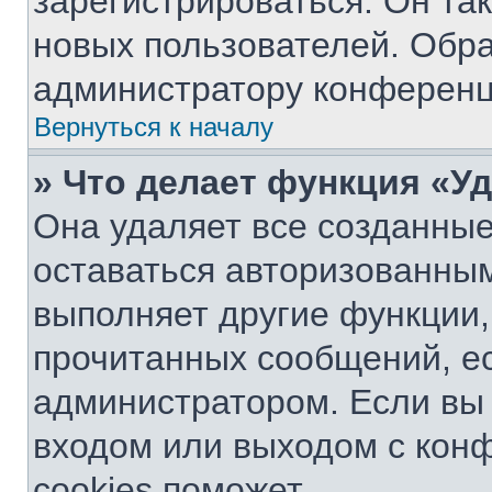
зарегистрироваться. Он та
новых пользователей. Обр
администратору конференц
Вернуться к началу
» Что делает функция «У
Она удаляет все созданные
оставаться авторизованным
выполняет другие функции,
прочитанных сообщений, е
администратором. Если вы
входом или выходом с кон
cookies поможет.