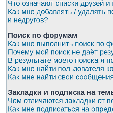
Что означают списки друзей и
Как мне добавлять / удалять 
и недругов?
Поиск по форумам
Как мне выполнить поиск по 
Почему мой поиск не даёт рез
В результате моего поиска я п
Как мне найти пользователя 
Как мне найти свои сообщени
Закладки и подписка на тем
Чем отличаются закладки от п
Как мне подписаться на опре