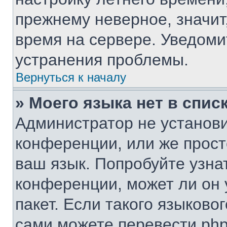
прежнему неверное, значит
время на сервере. Уведом
устранения проблемы.
Вернуться к началу
» Моего языка нет в списк
Администратор не установи
конференции, или же прост
ваш язык. Попробуйте узна
конференции, может ли он 
пакет. Если такого языковог
сами можете перевести php