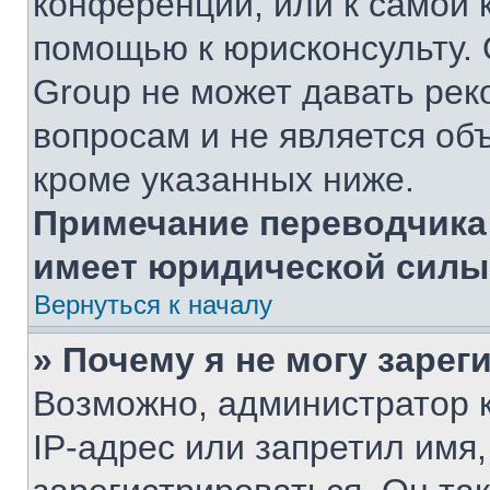
конференции, или к самой 
помощью к юрисконсульту. 
Group не может давать ре
вопросам и не является об
кроме указанных ниже.
Примечание переводчика:
имеет юридической силы
Вернуться к началу
» Почему я не могу заре
Возможно, администратор 
IP-адрес или запретил имя