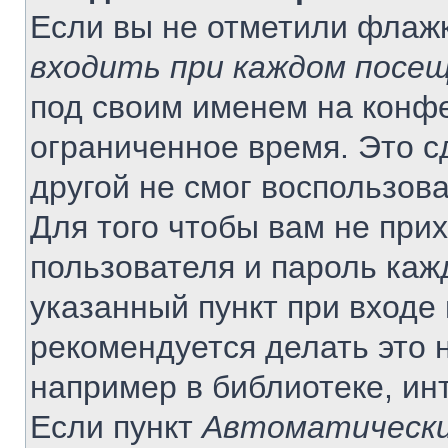
Если вы не отметили флаж
входить при каждом посе
под своим именем на конф
ограниченное время. Это с
другой не смог воспользов
Для того чтобы вам не при
пользователя и пароль каж
указанный пункт при входе
рекомендуется делать это 
например в библиотеке, инт
Если пункт
Автоматически