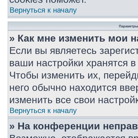
Вернуться к началу
Параметры
» Как мне изменить мои 
Если вы являетесь зарегис
ваши настройки хранятся в
Чтобы изменить их, перейд
него обычно находится вве
изменить все свои настройк
Вернуться к началу
» На конференции непра