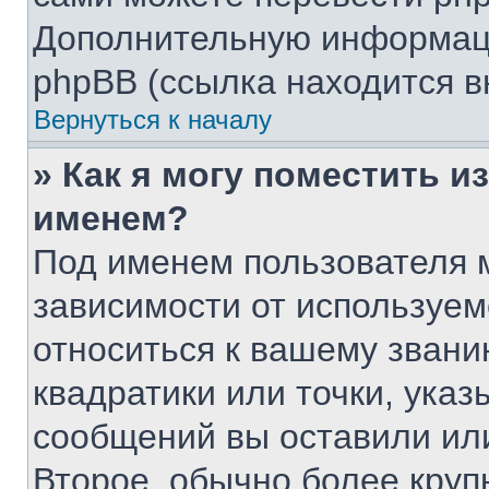
Дополнительную информаци
phpBB (ссылка находится в
Вернуться к началу
» Как я могу поместить 
именем?
Под именем пользователя м
зависимости от используем
относиться к вашему звани
квадратики или точки, указ
сообщений вы оставили или
Второе, обычно более круп