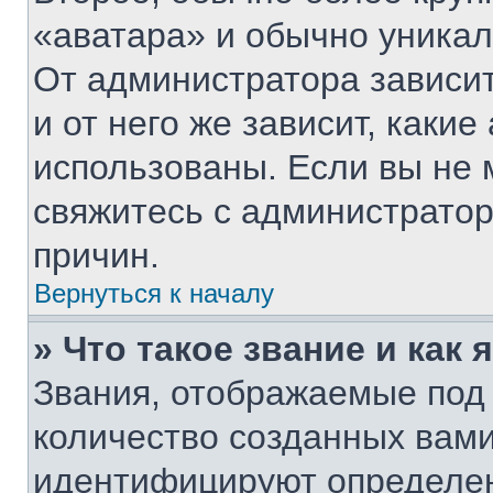
«аватара» и обычно уникал
От администратора зависит
и от него же зависит, каки
использованы. Если вы не 
свяжитесь с администрато
причин.
Вернуться к началу
» Что такое звание и как 
Звания, отображаемые под
количество созданных вам
идентифицируют определен