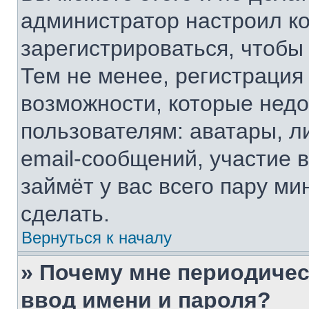
администратор настроил к
зарегистрироваться, чтобы
Тем не менее, регистрация
возможности, которые нед
пользователям: аватары, л
email-сообщений, участие в
займёт у вас всего пару ми
сделать.
Вернуться к началу
» Почему мне периодичес
ввод имени и пароля?