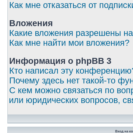
Как мне отказаться от подписк
Вложения
Какие вложения разрешены на
Как мне найти мои вложения?
Информация о phpBB 3
Кто написал эту конференцию
Почему здесь нет такой-то фу
С кем можно связаться по воп
или юридических вопросов, с
Вход на к