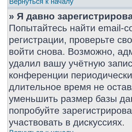
Вернуться к началу
» Я давно зарегистрирова
Попытайтесь найти email-с
регистрации, проверьте св
войти снова. Возможно, ад
удалил вашу учётную запис
конференции периодически
длительное время не оста
уменьшить размер базы да
попробуйте зарегистрирова
участвовать в дискуссиях.