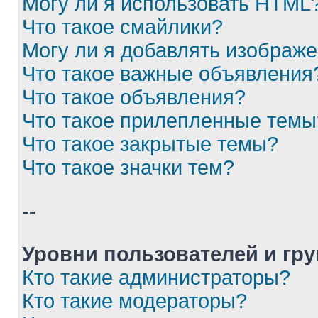
Могу ли я использовать HTML
Что такое смайлики?
Могу ли я добавлять изображ
Что такое важные объявления
Что такое объявления?
Что такое прилепленные темы
Что такое закрытые темы?
Что такое значки тем?
--
Уровни пользователей и гр
Кто такие администраторы?
Кто такие модераторы?