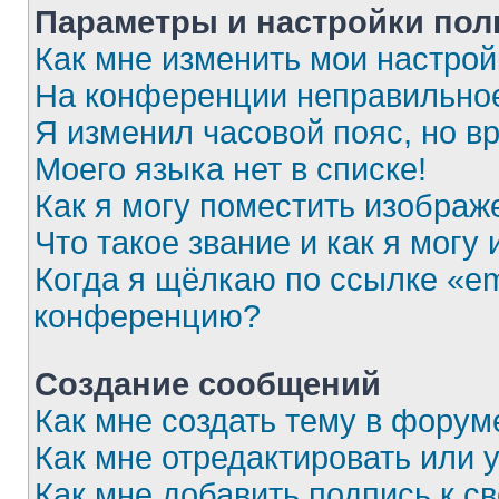
Параметры и настройки пол
Как мне изменить мои настрой
На конференции неправильное
Я изменил часовой пояс, но в
Моего языка нет в списке!
Как я могу поместить изобра
Что такое звание и как я могу
Когда я щёлкаю по ссылке «em
конференцию?
Создание сообщений
Как мне создать тему в форум
Как мне отредактировать или
Как мне добавить подпись к 