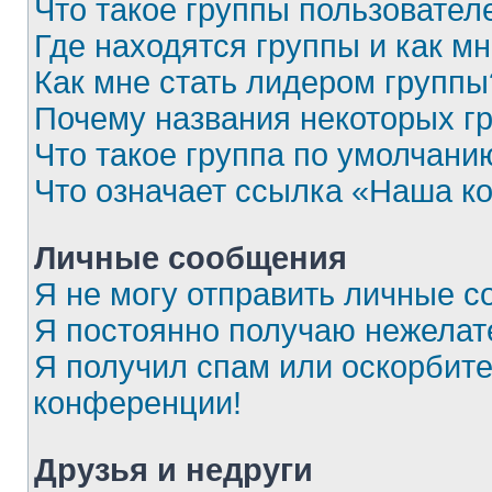
Что такое группы пользовател
Где находятся группы и как мн
Как мне стать лидером группы
Почему названия некоторых г
Что такое группа по умолчани
Что означает ссылка «Наша к
Личные сообщения
Я не могу отправить личные с
Я постоянно получаю нежела
Я получил спам или оскорбител
конференции!
Друзья и недруги