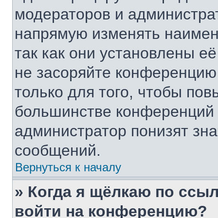
модераторов и администра
напрямую изменять наимен
так как они установлены е
не засоряйте конференци
только для того, чтобы пов
большинстве конференций 
администратор понизят зна
сообщений.
Вернуться к началу
» Когда я щёлкаю по ссыл
войти на конференцию?