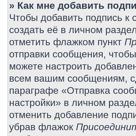
» Как мне добавить подп
Чтобы добавить подпись к
создать её в личном разде
отметить флажком пункт
Пр
отправки сообщения, чтобы
можете настроить добавле
всем вашим сообщениям, с
параграфе «Отправка сооб
настройки» в личном разде
отменить добавление подп
убрав флажок
Присоединит