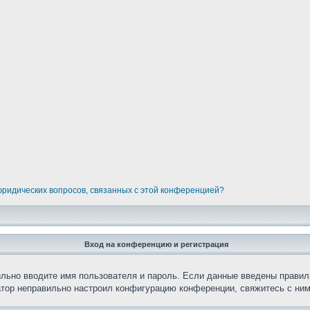
 юридических вопросов, связанных с этой конференцией?
Вход на конференцию и регистрация
ильно вводите имя пользователя и пароль. Если данные введены правил
атор неправильно настроил конфигурацию конференции, свяжитесь с ним