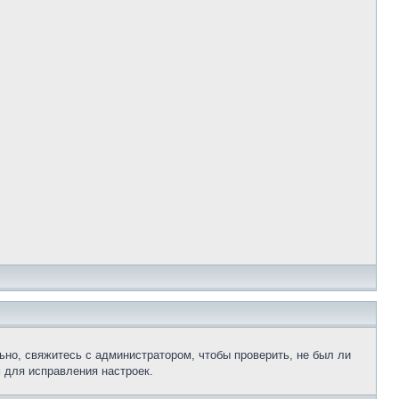
ьно, свяжитесь с администратором, чтобы проверить, не был ли
 для исправления настроек.