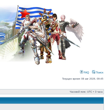
FAQ
Поиск
Текущее время: 08 авг 2026, 09:45
Часовой пояс: UTC + 3 часа