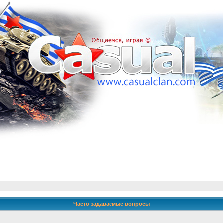
Часто задаваемые вопросы