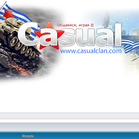
Форум