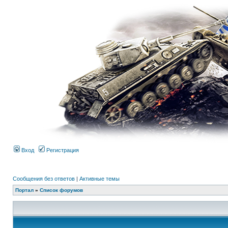
Вход
Регистрация
Сообщения без ответов
|
Активные темы
Портал
»
Список форумов