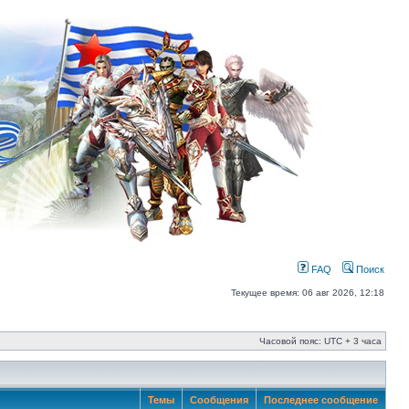
FAQ
Поиск
Текущее время: 06 авг 2026, 12:18
Часовой пояс: UTC + 3 часа
Темы
Сообщения
Последнее сообщение