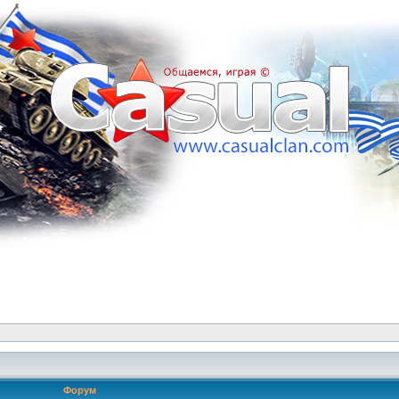
Форум