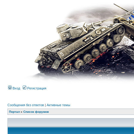
Вход
Регистрация
Сообщения без ответов
|
Активные темы
Портал
»
Список форумов