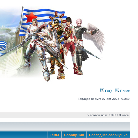
FAQ
Поиск
Текущее время: 07 авг 2026, 01:40
Часовой пояс: UTC + 3 часа
Темы
Сообщения
Последнее сообщение