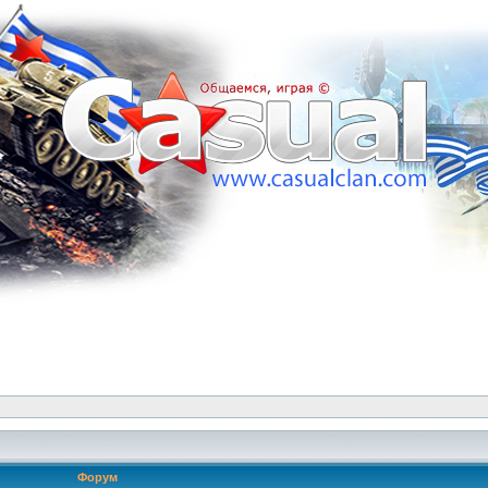
Форум