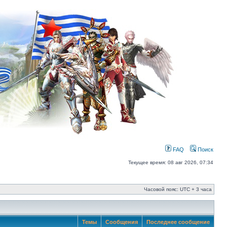
FAQ
Поиск
Текущее время: 08 авг 2026, 07:34
Часовой пояс: UTC + 3 часа
Темы
Сообщения
Последнее сообщение