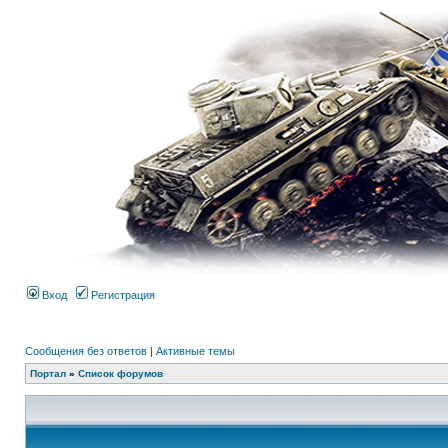
Вход
Регистрация
Сообщения без ответов
|
Активные темы
Портал
»
Список форумов