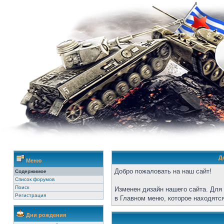
Д
Меню
Добро пожаловать на наш сайт!
Содержимое
Список форумов
Поиск
Изменен дизайн нашего сайта. Для
Регистрация
в Главном меню, которое находятся
Дни рождения