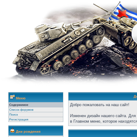
Д
Меню
Добро пожаловать на наш сайт!
Содержимое
Список форумов
Поиск
Изменен дизайн нашего сайта. Для
Регистрация
в Главном меню, которое находятся
Дни рождения