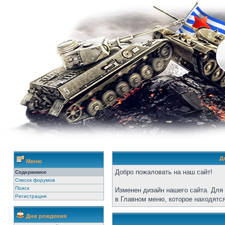
Д
Меню
Добро пожаловать на наш сайт!
Содержимое
Список форумов
Поиск
Изменен дизайн нашего сайта. Для
Регистрация
в Главном меню, которое находятся
Дни рождения