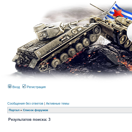
Вход
Регистрация
Сообщения без ответов
|
Активные темы
Портал
»
Список форумов
Результатов поиска: 3