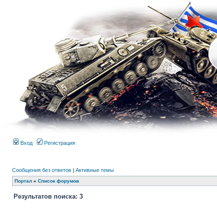
Вход
Регистрация
Сообщения без ответов
|
Активные темы
Портал
»
Список форумов
Результатов поиска: 3