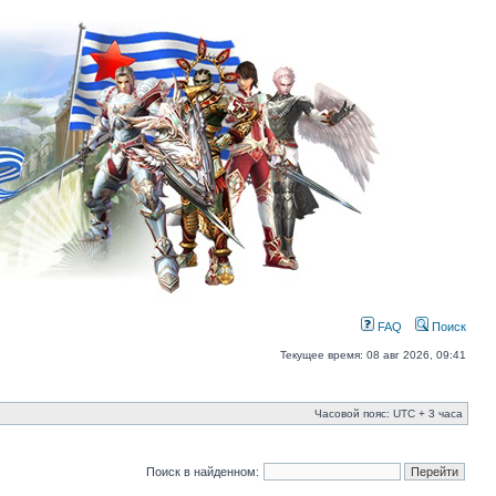
FAQ
Поиск
Текущее время: 08 авг 2026, 09:41
Часовой пояс: UTC + 3 часа
Поиск в найденном: