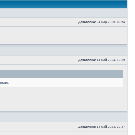
Добавлено:
24 мар 2025, 02:54
Добавлено:
14 май 2024, 12:39
знаю.
Добавлено:
14 май 2024, 12:37