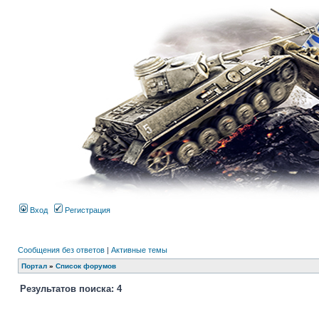
Вход
Регистрация
Сообщения без ответов
|
Активные темы
Портал
»
Список форумов
Результатов поиска: 4