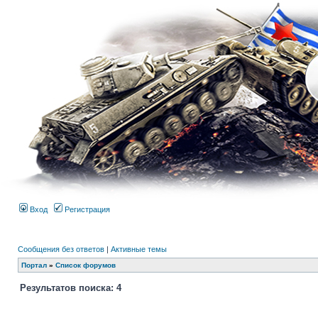
Вход
Регистрация
Сообщения без ответов
|
Активные темы
Портал
»
Список форумов
Результатов поиска: 4