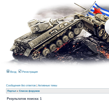
Вход
Регистрация
Сообщения без ответов
|
Активные темы
Портал
»
Список форумов
Результатов поиска: 1