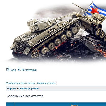
Вход
Регистрация
Сообщения без ответов
|
Активные темы
Портал
»
Список форумов
Сообщения без ответов
Темы