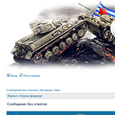
Вход
Регистрация
Сообщения без ответов
|
Активные темы
Портал
»
Список форумов
Сообщения без ответов
Темы