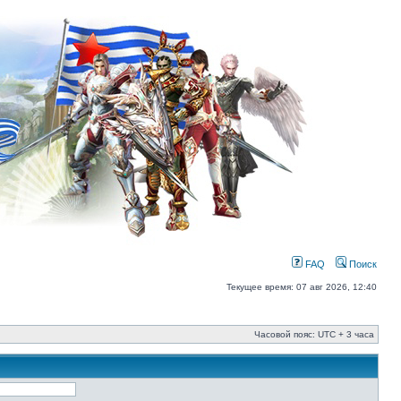
FAQ
Поиск
Текущее время: 07 авг 2026, 12:40
Часовой пояс: UTC + 3 часа