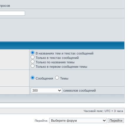
апросов
В названиях тем и текстах сообщений
Только в текстах сообщений
Только по названию темы
Только в первом сообщении темы
Сообщения
Темы
символов сообщений
Часовой пояс: UTC + 3 часа
Перейти: