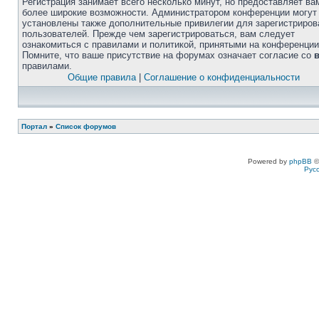
Регистрация занимает всего несколько минут, но предоставляет ва
более широкие возможности. Администратором конференции могут
установлены также дополнительные привилегии для зарегистриро
пользователей. Прежде чем зарегистрироваться, вам следует
ознакомиться с правилами и политикой, принятыми на конференции
Помните, что ваше присутствие на форумах означает согласие со
правилами.
Общие правила
|
Соглашение о конфиденциальности
Портал
»
Список форумов
Powered by
phpBB
©
Рус