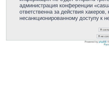
администрация конференции «casua
ответственна за действия хакеров, 
несанкционированному доступу к не
Powered by
phpBB
©
Рус