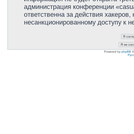
администрация конференции «casua
ответственна за действия хакеров, 
несанкционированному доступу к не
Powered by
phpBB
©
Рус