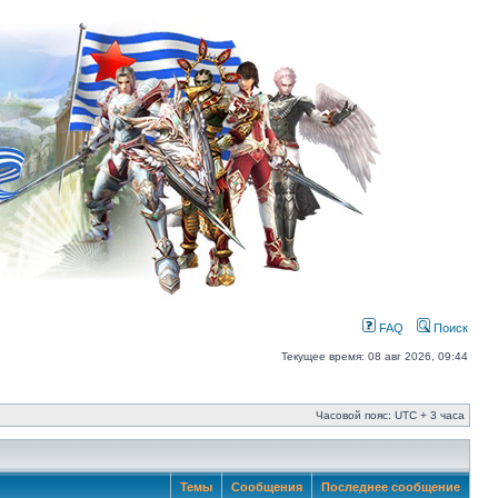
FAQ
Поиск
Текущее время: 08 авг 2026, 09:44
Часовой пояс: UTC + 3 часа
Темы
Сообщения
Последнее сообщение