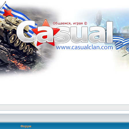
Форум