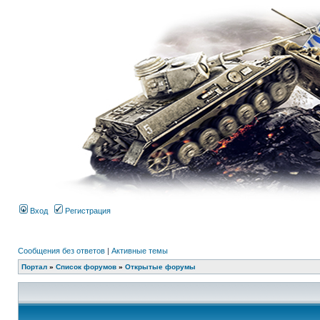
Вход
Регистрация
Сообщения без ответов
|
Активные темы
Портал
»
Список форумов
»
Открытые форумы