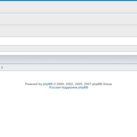
 1
Powered by
phpBB
© 2000, 2002, 2005, 2007 phpBB Group
Русская поддержка phpBB