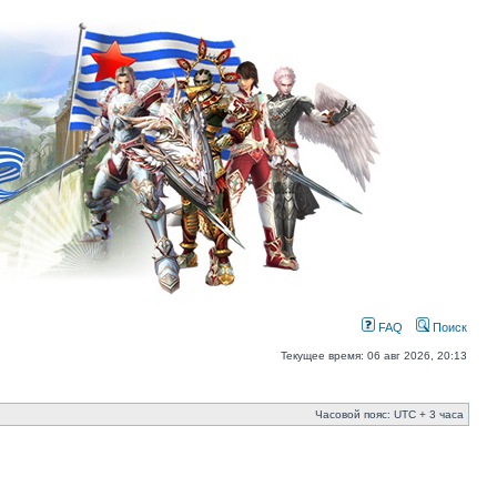
FAQ
Поиск
Текущее время: 06 авг 2026, 20:13
Часовой пояс: UTC + 3 часа