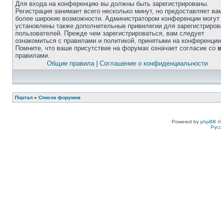
Для входа на конференцию вы должны быть зарегистрированы.
Регистрация занимает всего несколько минут, но предоставляет ва
более широкие возможности. Администратором конференции могут
установлены также дополнительные привилегии для зарегистриро
пользователей. Прежде чем зарегистрироваться, вам следует
ознакомиться с правилами и политикой, принятыми на конференции
Помните, что ваше присутствие на форумах означает согласие со
правилами.
Общие правила
|
Соглашение о конфиденциальности
Портал
»
Список форумов
Powered by
phpBB
©
Рус