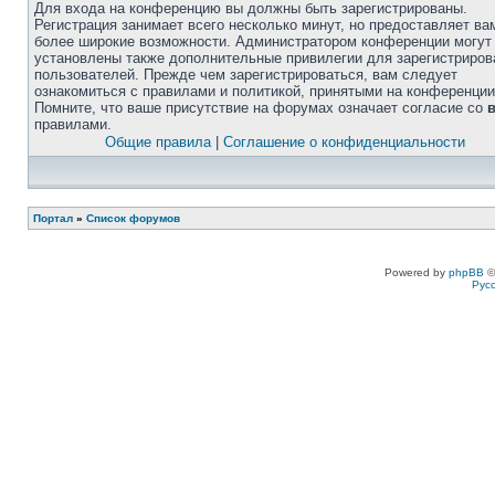
Для входа на конференцию вы должны быть зарегистрированы.
Регистрация занимает всего несколько минут, но предоставляет ва
более широкие возможности. Администратором конференции могут
установлены также дополнительные привилегии для зарегистриро
пользователей. Прежде чем зарегистрироваться, вам следует
ознакомиться с правилами и политикой, принятыми на конференции
Помните, что ваше присутствие на форумах означает согласие со
правилами.
Общие правила
|
Соглашение о конфиденциальности
Портал
»
Список форумов
Powered by
phpBB
©
Рус