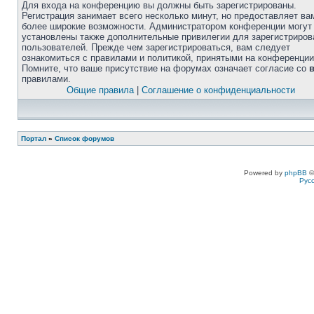
Для входа на конференцию вы должны быть зарегистрированы.
Регистрация занимает всего несколько минут, но предоставляет ва
более широкие возможности. Администратором конференции могут
установлены также дополнительные привилегии для зарегистриро
пользователей. Прежде чем зарегистрироваться, вам следует
ознакомиться с правилами и политикой, принятыми на конференции
Помните, что ваше присутствие на форумах означает согласие со
правилами.
Общие правила
|
Соглашение о конфиденциальности
Портал
»
Список форумов
Powered by
phpBB
©
Рус