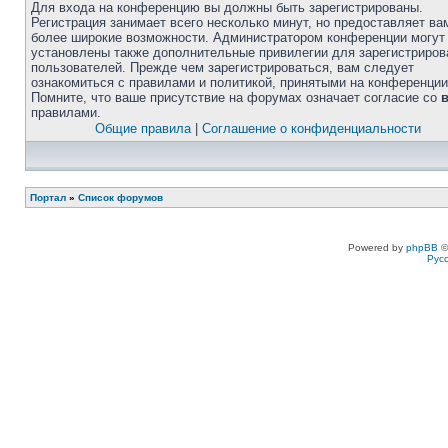
Для входа на конференцию вы должны быть зарегистрированы.
Регистрация занимает всего несколько минут, но предоставляет ва
более широкие возможности. Администратором конференции могут
установлены также дополнительные привилегии для зарегистриро
пользователей. Прежде чем зарегистрироваться, вам следует
ознакомиться с правилами и политикой, принятыми на конференции
Помните, что ваше присутствие на форумах означает согласие со
правилами.
Общие правила
|
Соглашение о конфиденциальности
Портал
»
Список форумов
Powered by
phpBB
©
Рус