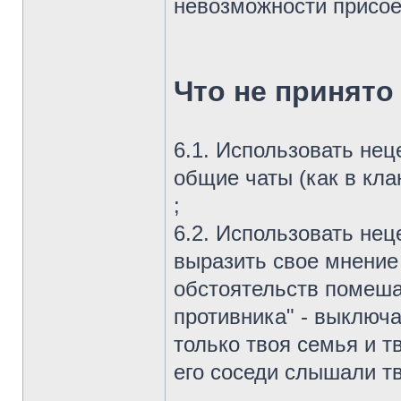
невозможности присоед
Что не принято
6.1. Использовать нец
общие чаты (как в кла
;
6.2. Использовать нец
выразить свое мнение
обстоятельств помеша
противника" - выключа
только твоя семья и т
его соседи слышали тв