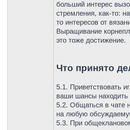
больший интерес вызо
стремления, как-то: н
то интересов от вязан
Выращивание корнепло
это тоже достижение.
Что принято де
5.1. Приветствовать и
ваши шансы находить 
5.2. Общаться в чате 
на любую обсуждаему
5.3. При общекланово