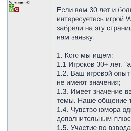
Репутация:
93
Если вам 30 лет и бо
интересуетесь игрой 
забрели на эту страниц
нам заявку.
1. Кого мы ищем:
1.1 Игроков 30+ лет, "
1.2. Ваш игровой опыт
не имеют значения;
1.3. Имеет значение 
темы. Наше общение 
1.4. Чувство юмора од
дополнительным плюс
1.5. Участие во взвода