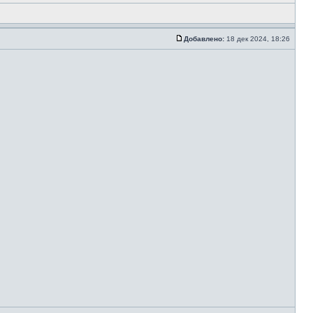
Добавлено:
18 дек 2024, 18:26