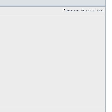
Добавлено:
19 дек 2024, 14:22