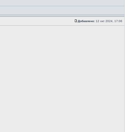
Добавлено:
12 окт 2024, 17:06