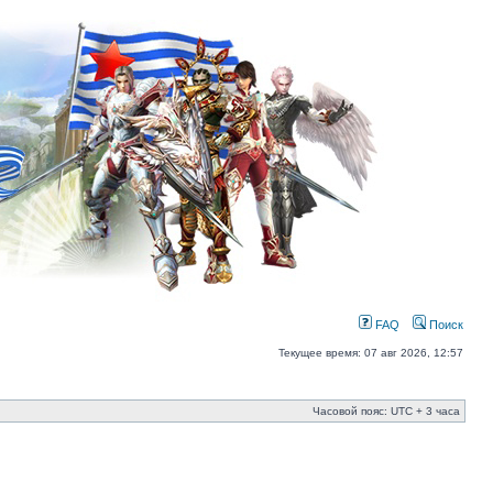
FAQ
Поиск
Текущее время: 07 авг 2026, 12:57
Часовой пояс: UTC + 3 часа