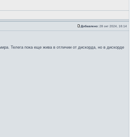
Добавлено:
28 окт 2024, 16:14
ира. Телега пока еще жива в отличии от дискорда, но в дискорде