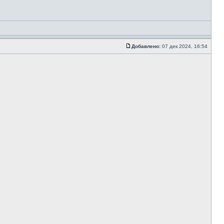
Добавлено:
07 дек 2024, 16:54