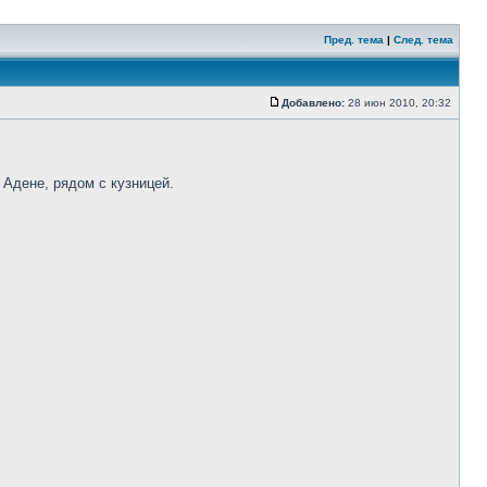
Пред. тема
|
След. тема
Добавлено:
28 июн 2010, 20:32
 Адене, рядом с кузницей.