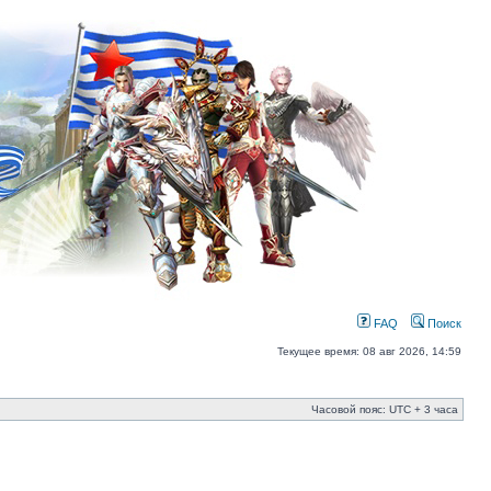
FAQ
Поиск
Текущее время: 08 авг 2026, 14:59
Часовой пояс: UTC + 3 часа