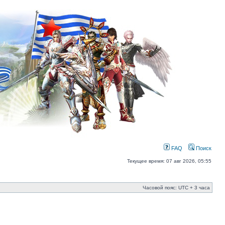
FAQ
Поиск
Текущее время: 07 авг 2026, 05:55
Часовой пояс: UTC + 3 часа