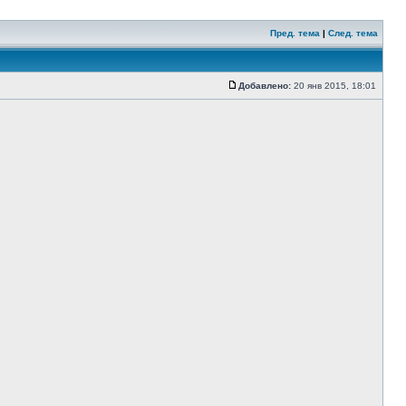
Пред. тема
|
След. тема
Добавлено:
20 янв 2015, 18:01