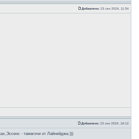
Добавлено:
23 сен 2024, 11:54
Добавлено:
23 сен 2024, 18:12
ах,Эссенс - тамагочи от Лайнейджа.)))