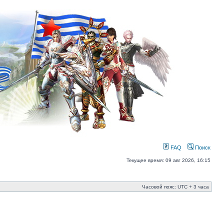
FAQ
Поиск
Текущее время: 09 авг 2026, 16:15
Часовой пояс: UTC + 3 часа