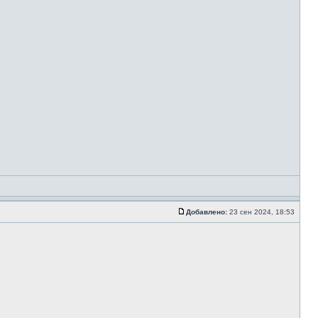
Добавлено:
23 сен 2024, 18:53