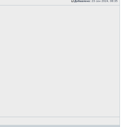
Добавлено:
23 сен 2024, 08:35