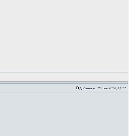
Добавлено:
28 сен 2024, 14:27