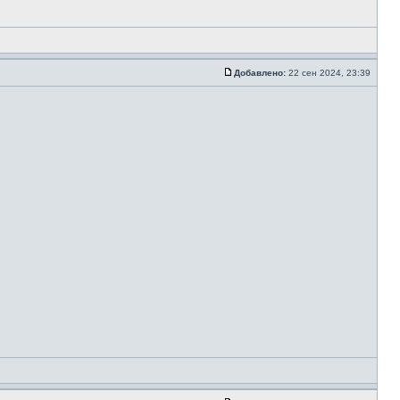
Добавлено:
22 сен 2024, 23:39