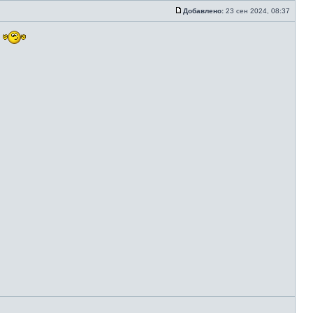
Добавлено:
23 сен 2024, 08:37
м