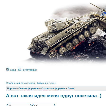
Вход
Регистрация
Сообщения без ответов
|
Активные темы
Портал
»
Список форумов
»
Открытые форумы
»
О нас
А вот такая идея меня вдруг посетила ;)